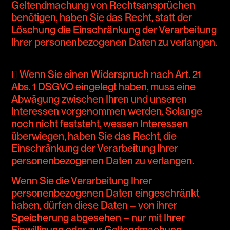
Geltendmachung von Rechtsansprüchen
benötigen, haben Sie das Recht, statt der
Löschung die Einschränkung der Verarbeitung
Ihrer personenbezogenen Daten zu verlangen.
 Wenn Sie einen Widerspruch nach Art. 21
Abs. 1 DSGVO eingelegt haben, muss eine
Abwägung zwischen Ihren und unseren
Interessen vorgenommen werden. Solange
noch nicht feststeht, wessen Interessen
überwiegen, haben Sie das Recht, die
Einschränkung der Verarbeitung Ihrer
personenbezogenen Daten zu verlangen.
Wenn Sie die Verarbeitung Ihrer
personenbezogenen Daten eingeschränkt
haben, dürfen diese Daten – von ihrer
Speicherung abgesehen – nur mit Ihrer
Einwilligung oder zur Geltendmachung,