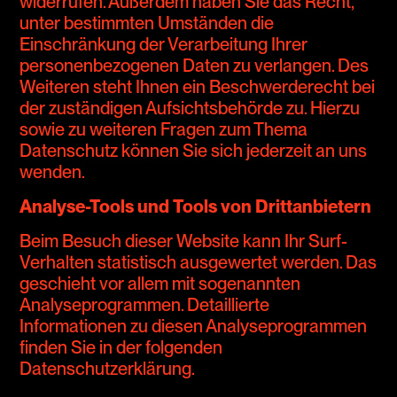
widerrufen. Außerdem haben Sie das Recht,
unter bestimmten Umständen die
Einschränkung der Verarbeitung Ihrer
personenbezogenen Daten zu verlangen. Des
Weiteren steht Ihnen ein Beschwerderecht bei
der zuständigen Aufsichtsbehörde zu. Hierzu
sowie zu weiteren Fragen zum Thema
Datenschutz können Sie sich jederzeit an uns
wenden.
Analyse-Tools und Tools von Drittanbietern
Beim Besuch dieser Website kann Ihr Surf-
Verhalten statistisch ausgewertet werden. Das
geschieht vor allem mit sogenannten
Analyseprogrammen. Detaillierte
Informationen zu diesen Analyseprogrammen
finden Sie in der folgenden
Datenschutzerklärung.