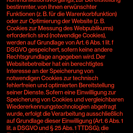
bestimmter, von Ihnen erwünschter
Funktionen (z. B. für die Warenkorbfunktion)
oder zur Optimierung der Website (z. B.
Cookies zur Messung des Webpublikums)
erforderlich sind (notwendige Cookies),
werden auf Grundlage von Art. 6 Abs. 1 lit. f
DSGVO gespeichert, sofern keine andere
Rechtsgrundlage angegeben wird. Der
Websitebetreiber hat ein berechtigtes
Interesse an der Speicherung von
notwendigen Cookies zur technisch
fehlerfreien und optimierten Bereitstellung
seiner Dienste. Sofern eine Einwilligung zur
Speicherung von Cookies und vergleichbaren
Wiedererkennungstechnologien abgefragt
wurde, erfolgt die Verarbeitung ausschließlich
auf Grundlage dieser Einwilligung (Art. 6 Abs. 1
lit. a DSGVO und § 25 Abs. 1 TTDSG); die