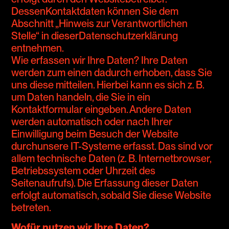
DessenKontaktdaten können Sie dem
Abschnitt „Hinweis zur Verantwortlichen
Stelle“ in dieserDatenschutzerklärung
entnehmen.
Wie erfassen wir Ihre Daten? Ihre Daten
werden zum einen dadurch erhoben, dass Sie
uns diese mitteilen. Hierbei kann es sich z. B.
um Daten handeln, die Sie in ein
Kontaktformular eingeben. Andere Daten
werden automatisch oder nach Ihrer
Einwilligung beim Besuch der Website
durchunsere IT-Systeme erfasst. Das sind vor
allem technische Daten (z. B. Internetbrowser,
Betriebssystem oder Uhrzeit des
Seitenaufrufs). Die Erfassung dieser Daten
erfolgt automatisch, sobald Sie diese Website
betreten.
Wofür nutzen wir Ihre Daten?