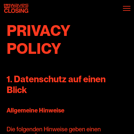
PRIVACY
POLICY
1. Datenschutz auf einen
Blick
Allgemeine Hinweise
Die folgenden Hinweise geben einen