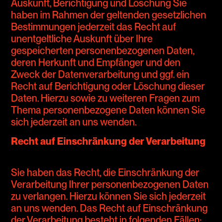
Auskunft, Berichtigung und Löschung Sie
haben im Rahmen der geltenden gesetzlichen
Bestimmungen jederzeit das Recht auf
unentgeltliche Auskunft über Ihre
gespeicherten personenbezogenen Daten,
deren Herkunft und Empfänger und den
Zweck der Datenverarbeitung und ggf. ein
Recht auf Berichtigung oder Löschung dieser
Daten. Hierzu sowie zu weiteren Fragen zum
Thema personenbezogene Daten können Sie
sich jederzeit an uns wenden.
Recht auf Einschränkung der Verarbeitung
Sie haben das Recht, die Einschränkung der
Verarbeitung Ihrer personenbezogenen Daten
zu verlangen. Hierzu können Sie sich jederzeit
an uns wenden. Das Recht auf Einschränkung
der Verarbeitung besteht in folgenden Fällen: