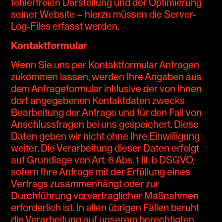
fehlerfreien Darstellung und der Optimierung
seiner Website – hierzu müssen die Server-
Log-Files erfasst werden.
Kontaktformular
Wenn Sie uns per Kontaktformular Anfragen
zukommen lassen, werden Ihre Angaben aus
dem Anfrageformular inklusive der von Ihnen
dort angegebenen Kontaktdaten zwecks
Bearbeitung der Anfrage und für den Fall von
Anschlussfragen bei uns gespeichert. Diese
Daten geben wir nicht ohne Ihre Einwilligung
weiter. Die Verarbeitung dieser Daten erfolgt
auf Grundlage von Art. 6 Abs. 1 lit. b DSGVO,
sofern Ihre Anfrage mit der Erfüllung eines
Vertrags zusammenhängt oder zur
Durchführung vorvertraglicher Maßnahmen
erforderlich ist. In allen übrigen Fällen beruht
die Verarbeitung auf unserem berechtigten