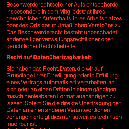
Beschwerderechtbei einer Aufsichtsbehörde,
insbesondere in dem Mitgliedstaat ihres
gewöhnlichen Aufenthalts, ihres Arbeitsplatzes
oder des Orts des mutmaßlichen Verstoßes zu.
Das Beschwerderecht besteht unbeschadet
anderweitiger verwaltungsrechtlicher oder
gerichtlicher Rechtsbehelfe.
Recht auf Datenübertragbarkeit
Sie haben das Recht, Daten, die wir auf
Grundlage Ihrer Einwilligung oder in Erfüllung
eines Vertrags automatisiert verarbeiten, an
sich oder an einen Dritten in einem gängigen,
maschinenlesbaren Format aushändigen zu
lassen. Sofern Sie die direkte Übertragung der
Daten an einen anderen Verantwortlichen
verlangen, erfolgt dies nur, soweit es technisch
machbar ist.