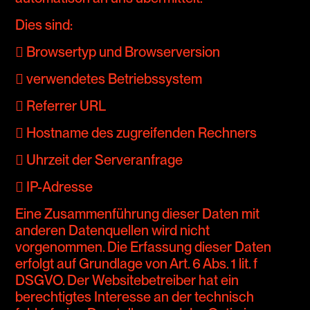
Dies sind:
 Browsertyp und Browserversion
 verwendetes Betriebssystem
 Referrer URL
 Hostname des zugreifenden Rechners
 Uhrzeit der Serveranfrage
 IP-Adresse
Eine Zusammenführung dieser Daten mit
anderen Datenquellen wird nicht
vorgenommen. Die Erfassung dieser Daten
erfolgt auf Grundlage von Art. 6 Abs. 1 lit. f
DSGVO. Der Websitebetreiber hat ein
berechtigtes Interesse an der technisch