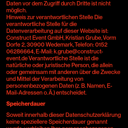
Daten vor dem Zugriff durch Dritte ist nicht
möglich.
Hinweis zur verantwortlichen Stelle Die
verantwortliche Stelle für die
Datenverarbeitung auf dieser Website ist:
Construct Event GmbH, Kristian Grube,
Vorm
Dorfe 2, 30900 Wedemark,
Telefon: 0152
06286664, E-Mail: k.grube@construct-
event.de Verantwortliche Stelle ist die
natürliche oder
juristische Person, die allein
oder gemeinsam mit anderen über die Zwecke
und Mittel der Verarbeitung von
personenbezogenen Daten (z. B. Namen, E-
Mail-Adressen o. Ä.) entscheidet.
Speicherdauer
Soweit innerhalb dieser Datenschutzerklärung
keine speziellere Speicherdauer genannt