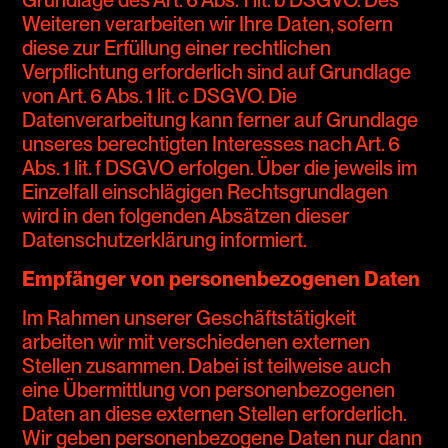
Weiteren verarbeiten wir Ihre Daten, sofern
diese zur Erfüllung einer rechtlichen
Verpflichtung erforderlich sind auf Grundlage
von Art. 6 Abs. 1 lit. c DSGVO. Die
Datenverarbeitung kann ferner auf Grundlage
unseres berechtigten Interesses nach Art. 6
Abs. 1 lit. f DSGVO erfolgen. Über die jeweils im
Einzelfall einschlägigen Rechtsgrundlagen
wird in den folgenden Absätzen dieser
Datenschutzerklärung informiert.
Empfänger von personenbezogenen Daten
Im Rahmen unserer Geschäftstätigkeit
arbeiten wir mit verschiedenen externen
Stellen zusammen. Dabei ist teilweise auch
eine Übermittlung von personenbezogenen
Daten an diese externen Stellen erforderlich.
Wir geben personenbezogene Daten nur dann