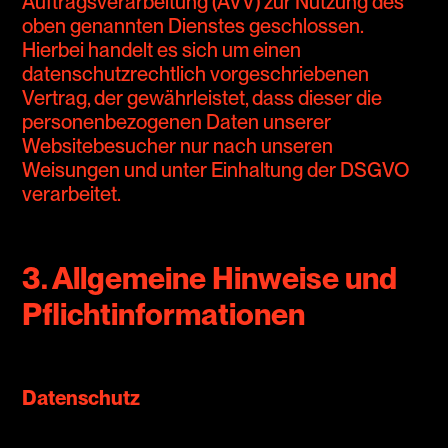
Auftragsverarbeitung (AVV) zur Nutzung des
oben genannten Dienstes geschlossen.
Hierbei handelt es sich um einen
datenschutzrechtlich vorgeschriebenen
Vertrag, der gewährleistet, dass dieser die
personenbezogenen Daten unserer
Websitebesucher nur nach unseren
Weisungen und unter Einhaltung der DSGVO
verarbeitet.
3. Allgemeine Hinweise und
Pflichtinformationen
Datenschutz