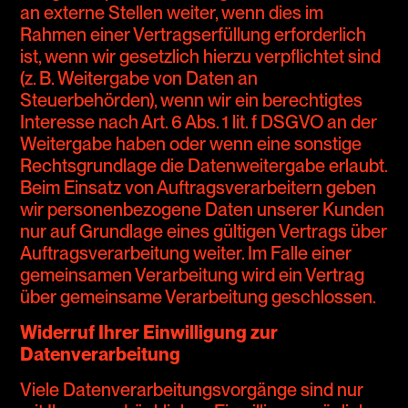
an externe Stellen weiter, wenn dies im
Rahmen einer Vertragserfüllung erforderlich
ist, wenn wir gesetzlich hierzu verpflichtet sind
(z. B. Weitergabe von Daten an
Steuerbehörden), wenn wir ein berechtigtes
Interesse nach Art. 6 Abs. 1 lit. f DSGVO an der
Weitergabe haben oder wenn eine sonstige
Rechtsgrundlage die Datenweitergabe erlaubt.
Beim Einsatz von Auftragsverarbeitern geben
wir personenbezogene Daten unserer Kunden
nur auf Grundlage eines gültigen Vertrags über
Auftragsverarbeitung weiter. Im Falle einer
gemeinsamen Verarbeitung wird ein Vertrag
über gemeinsame Verarbeitung geschlossen.
Widerruf Ihrer Einwilligung zur
Datenverarbeitung
Viele Datenverarbeitungsvorgänge sind nur