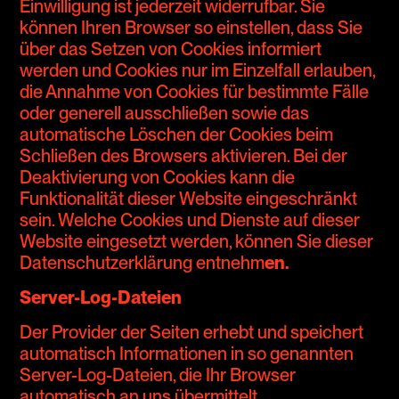
Einwilligung ist jederzeit widerrufbar. Sie
können Ihren Browser so einstellen, dass Sie
über das Setzen von Cookies informiert
werden und Cookies nur im Einzelfall erlauben,
die Annahme von Cookies für bestimmte Fälle
oder generell ausschließen sowie das
automatische Löschen der Cookies beim
Schließen des Browsers aktivieren. Bei der
Deaktivierung von Cookies kann die
Funktionalität dieser Website eingeschränkt
sein. Welche Cookies und Dienste auf dieser
Website eingesetzt werden, können Sie dieser
Datenschutzerklärung entnehm
en.
Server-Log-Dateien
Der Provider der Seiten erhebt und speichert
automatisch Informationen in so genannten
Server-Log-Dateien, die Ihr Browser
automatisch an uns übermittelt.