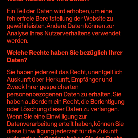
Ein Teil der Daten wird erhoben, um eine
fehlerfreie Bereitstellung der Website zu
gewährleisten. Andere Daten können zur
Analyse Ihres Nutzerverhaltens verwendet
werden.
Welche Rechte haben Sie bezüglich Ihrer
Daten?
Sie haben jederzeit das Recht, unentgeltlich
Auskunft über Herkunft, Empfänger und
Zweck Ihrer gespeicherten
personenbezogenen Daten zu erhalten. Sie
haben außerdem ein Recht, die Berichtigung
oder Löschung dieser Daten zu verlangen.
Wenn Sie eine Einwilligung zur
Datenverarbeitung erteilt haben, können Sie
diese Einwilligung jederzeit für die Zukunft