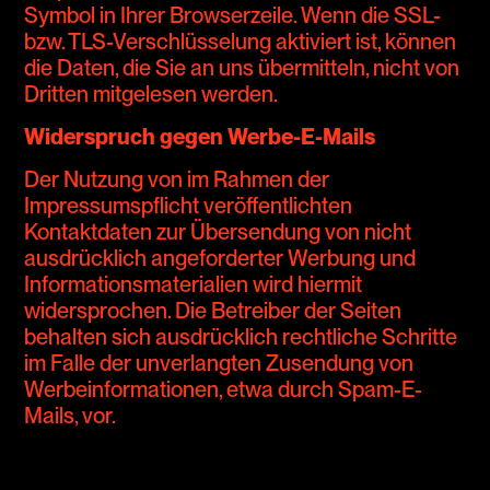
Symbol in Ihrer Browserzeile. Wenn die SSL-
bzw. TLS-Verschlüsselung aktiviert ist, können
die Daten, die Sie an uns übermitteln, nicht von
Dritten mitgelesen werden.
Widerspruch gegen Werbe-E-Mails
Der Nutzung von im Rahmen der
Impressumspflicht veröffentlichten
Kontaktdaten zur Übersendung von nicht
ausdrücklich angeforderter Werbung und
Informationsmaterialien wird hiermit
widersprochen. Die Betreiber der Seiten
behalten sich ausdrücklich rechtliche Schritte
im Falle der unverlangten Zusendung von
Werbeinformationen, etwa durch Spam-E-
Mails, vor.