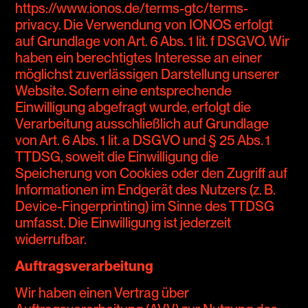
https://www.ionos.de/terms-gtc/terms-
privacy. Die Verwendung von IONOS erfolgt
auf Grundlage von Art. 6 Abs. 1 lit. f DSGVO. Wir
haben ein berechtigtes Interesse an einer
möglichst zuverlässigen Darstellung unserer
Website. Sofern eine entsprechende
Einwilligung abgefragt wurde, erfolgt die
Verarbeitung ausschließlich auf Grundlage
von Art. 6 Abs. 1 lit. a DSGVO und § 25 Abs. 1
TTDSG, soweit die Einwilligung die
Speicherung von Cookies oder den Zugriff auf
Informationen im Endgerät des Nutzers (z. B.
Device-Fingerprinting) im Sinne des TTDSG
umfasst. Die Einwilligung ist jederzeit
widerrufbar.
Auftragsverarbeitung
Wir haben einen Vertrag über