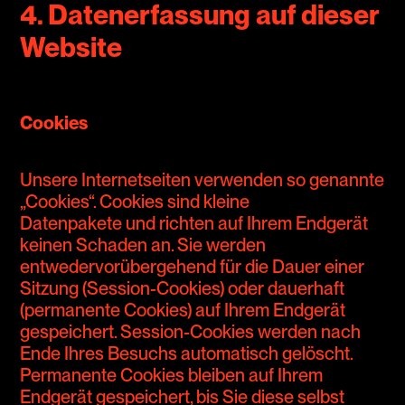
4. Datenerfassung auf dieser
Website
Cookies
Unsere Internetseiten verwenden so genannte
„Cookies“. Cookies sind kleine
Datenpakete und richten auf Ihrem Endgerät
keinen Schaden an. Sie werden
entwedervorübergehend für die Dauer einer
Sitzung (Session-Cookies) oder dauerhaft
(permanente Cookies) auf Ihrem Endgerät
gespeichert. Session-Cookies werden nach
Ende Ihres Besuchs automatisch gelöscht.
Permanente Cookies bleiben auf Ihrem
Endgerät gespeichert, bis Sie diese selbst