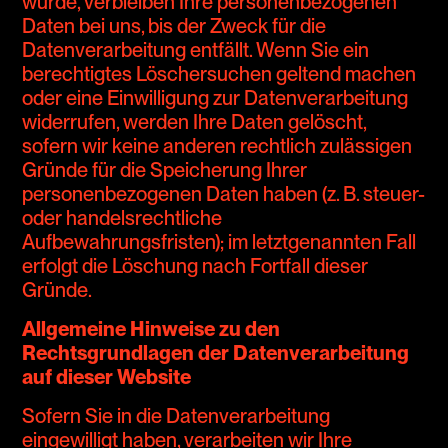
wurde, verbleiben Ihre personenbezogenen
Daten bei uns, bis der Zweck für die
Datenverarbeitung entfällt. Wenn Sie ein
berechtigtes Löschersuchen geltend machen
oder eine Einwilligung zur Datenverarbeitung
widerrufen, werden Ihre Daten gelöscht,
sofern wir keine anderen rechtlich zulässigen
Gründe für die Speicherung Ihrer
personenbezogenen Daten haben (z. B. steuer-
oder handelsrechtliche
Aufbewahrungsfristen); im letztgenannten Fall
erfolgt die Löschung nach Fortfall dieser
Gründe.
Allgemeine Hinweise zu den
Rechtsgrundlagen der Datenverarbeitung
auf dieser Website
Sofern Sie in die Datenverarbeitung
eingewilligt haben, verarbeiten wir Ihre