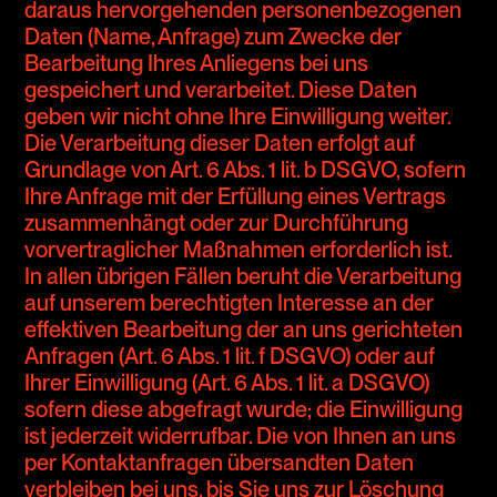
daraus hervorgehenden personenbezogenen
Daten (Name, Anfrage) zum Zwecke der
Bearbeitung Ihres Anliegens bei uns
gespeichert und verarbeitet. Diese Daten
geben wir nicht ohne Ihre Einwilligung weiter.
Die Verarbeitung dieser Daten erfolgt auf
Grundlage von Art. 6 Abs. 1 lit. b DSGVO, sofern
Ihre Anfrage mit der Erfüllung eines Vertrags
zusammenhängt oder zur Durchführung
vorvertraglicher Maßnahmen erforderlich ist.
In allen übrigen Fällen beruht die Verarbeitung
auf unserem berechtigten Interesse an der
effektiven Bearbeitung der an uns gerichteten
Anfragen (Art. 6 Abs. 1 lit. f DSGVO) oder auf
Ihrer Einwilligung (Art. 6 Abs. 1 lit. a DSGVO)
sofern diese abgefragt wurde; die Einwilligung
ist jederzeit widerrufbar. Die von Ihnen an uns
per Kontaktanfragen übersandten Daten
verbleiben bei uns, bis Sie uns zur Löschung